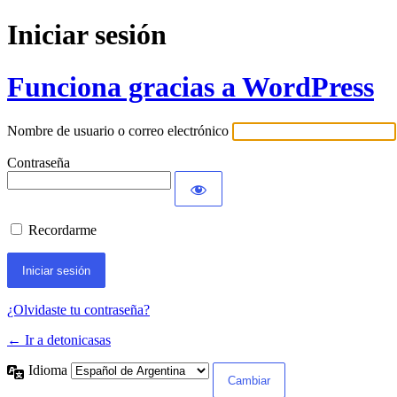
Iniciar sesión
Funciona gracias a WordPress
Nombre de usuario o correo electrónico
Contraseña
Recordarme
¿Olvidaste tu contraseña?
← Ir a detonicasas
Idioma